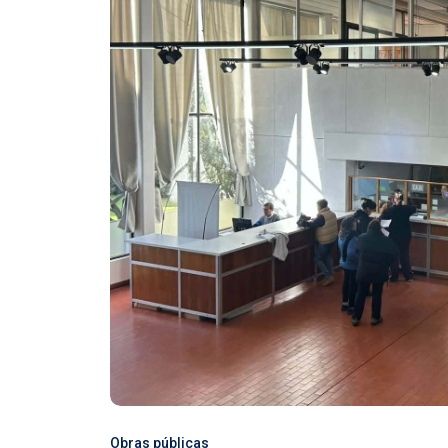
Obras públicas