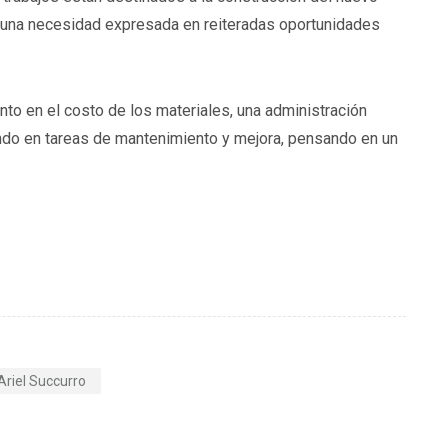
, una necesidad expresada en reiteradas oportunidades
nto en el costo de los materiales, una administración
iendo en tareas de mantenimiento y mejora, pensando en un
Ariel Succurro