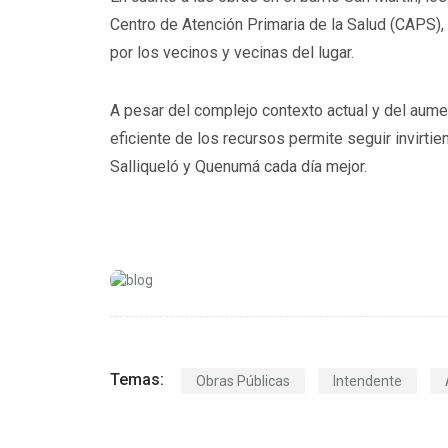
Centro de Atención Primaria de la Salud (CAPS)
por los vecinos y vecinas del lugar.
A pesar del complejo contexto actual y del aume
eficiente de los recursos permite seguir invirt
Salliqueló y Quenumá cada día mejor.
Temas:
Obras Públicas
Intendente