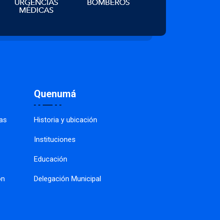
Quenumá
as
Historia y ubicación
Instituciones
Educación
ón
Delegación Municipal