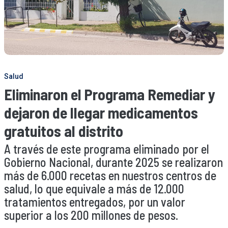
Salud
Eliminaron el Programa Remediar y
dejaron de llegar medicamentos
gratuitos al distrito
A través de este programa eliminado por el
Gobierno Nacional, durante 2025 se realizaron
más de 6.000 recetas en nuestros centros de
salud, lo que equivale a más de 12.000
tratamientos entregados, por un valor
superior a los 200 millones de pesos.