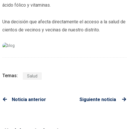
ácido fólico y vitaminas.
Una decisión que afecta directamente el acceso a la salud de
cientos de vecinos y vecinas de nuestro distrito.
Temas:
Salud
Noticia anterior
Siguiente noticia