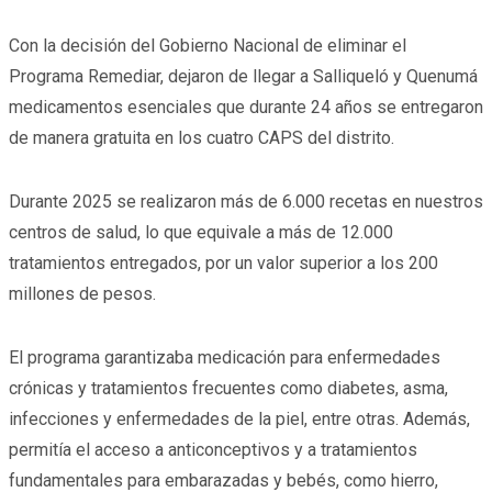
Con la decisión del Gobierno Nacional de eliminar el
Programa Remediar, dejaron de llegar a Salliqueló y Quenumá
medicamentos esenciales que durante 24 años se entregaron
de manera gratuita en los cuatro CAPS del distrito.
Durante 2025 se realizaron más de 6.000 recetas en nuestros
centros de salud, lo que equivale a más de 12.000
tratamientos entregados, por un valor superior a los 200
millones de pesos.
El programa garantizaba medicación para enfermedades
crónicas y tratamientos frecuentes como diabetes, asma,
infecciones y enfermedades de la piel, entre otras. Además,
permitía el acceso a anticonceptivos y a tratamientos
fundamentales para embarazadas y bebés, como hierro,