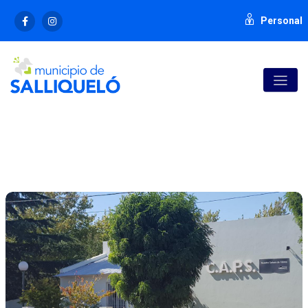
Personal