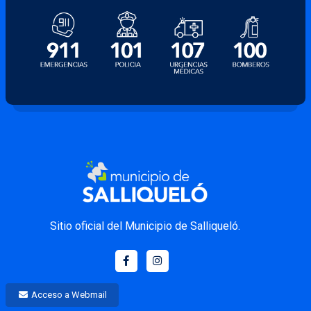
Sitio oficial del Municipio de Salliqueló.
Acceso a Webmail